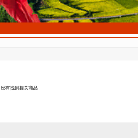
! 没有找到相关商品