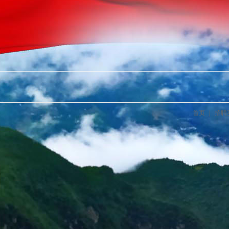
首页
|
招聘